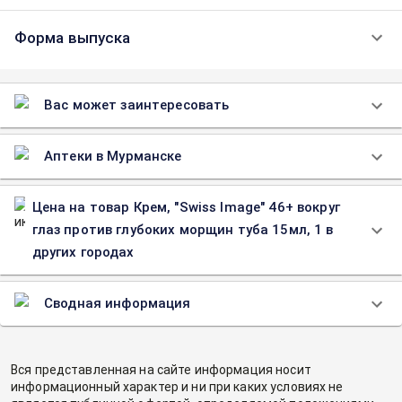
Форма выпуска
Вас может заинтересовать
Аптеки в Мурманске
Цена на товар Крем, "Swiss Image" 46+ вокруг
глаз против глубоких морщин туба 15мл, 1 в
других городах
Сводная информация
Вся представленная на сайте информация носит
информационный характер и ни при каких условиях не