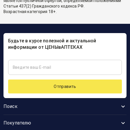
является публичной офертой, определяемой положениями
Статьи 437(2) Гражданского кодекса РФ.
Возрастная категория 18+.
Будьте в курсе полезной и актуальной
информации от ЦЕНЫвАПТЕКАХ
Отправить
Поиск
Покупателю