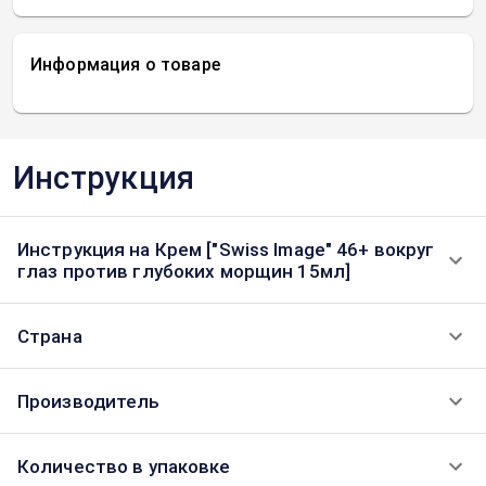
Информация о товаре
Инструкция
Инструкция на Крем ["Swiss Image" 46+ вокруг
глаз против глубоких морщин 15мл]
Страна
Производитель
Количество в упаковке