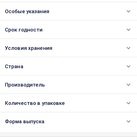
Особые указания
Срок годности
Условия хранения
Страна
Производитель
Количество в упаковке
Форма выпуска