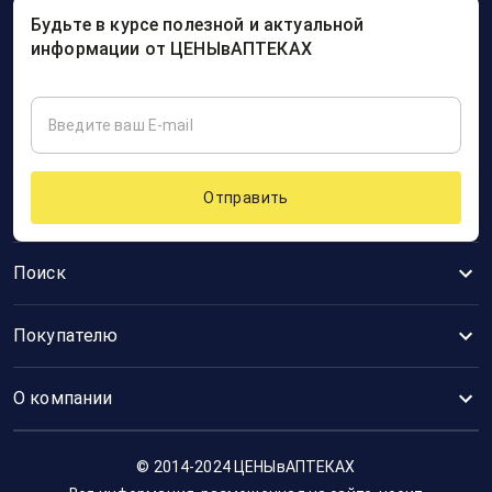
Будьте в курсе полезной и актуальной
информации от ЦЕНЫвАПТЕКАХ
Отправить
Поиск
Покупателю
О компании
© 2014-2024 ЦЕНЫвАПТЕКАХ