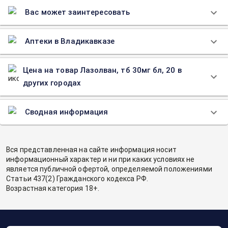
Вас может заинтересовать
Аптеки в Владикавказе
Цена на товар Лазолван, тб 30мг бл, 20 в
других городах
Сводная информация
Вся представленная на сайте информация носит
информационный характер и ни при каких условиях не
является публичной офертой, определяемой положениями
Статьи 437(2) Гражданского кодекса РФ.
Возрастная категория 18+.