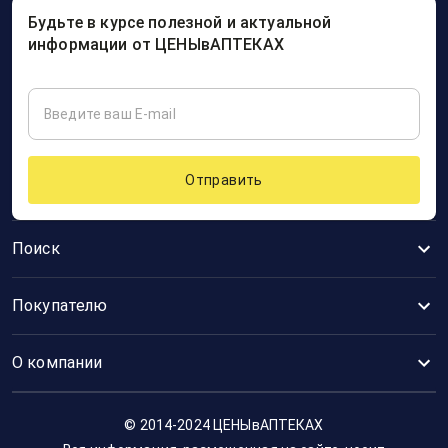
Будьте в курсе полезной и актуальной
информации от ЦЕНЫвАПТЕКАХ
Отправить
Поиск
Покупателю
О компании
© 2014-2024 ЦЕНЫвАПТЕКАХ