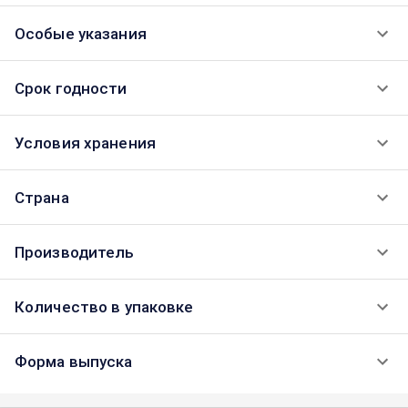
Особые указания
Срок годности
Условия хранения
Страна
Производитель
Количество в упаковке
Форма выпуска