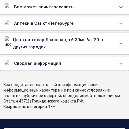
Вас может заинтересовать
Аптеки в Санкт-Петербурге
Цена на товар Лазолван, тб 30мг бл, 20 в
других городах
Сводная информация
Вся представленная на сайте информация носит
информационный характер и ни при каких условиях не
является публичной офертой, определяемой положениями
Статьи 437(2) Гражданского кодекса РФ.
Возрастная категория 18+.