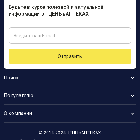
Будьте в курсе полезной и актуальной
информации от ЦЕНЫвАПТЕКАХ
Отправить
Поиск
Покупателю
О компании
© 2014-2024 ЦЕНЫвАПТЕКАХ