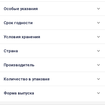
Особые указания
Срок годности
Условия хранения
Страна
Производитель
Количество в упаковке
Форма выпуска