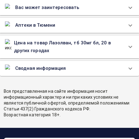
Вас может заинтересовать
Аптеки в Тюмени
Цена на товар Лазолван, тб 30мг бл, 20 в
других городах
Сводная информация
Вся представленная на сайте информация носит
информационный характер и ни при каких условиях не
является публичной офертой, определяемой положениями
Статьи 437(2) Гражданского кодекса РФ.
Возрастная категория 18+.