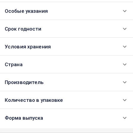
Особые указания
Срок годности
Условия хранения
Страна
Производитель
Количество в упаковке
Форма выпуска