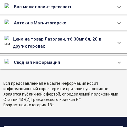
Вас может заинтересовать
Аптеки в Магнитогорске
Цена на товар Лазолван, тб 30мг бл, 20 в
других городах
Сводная информация
Вся представленная на сайте информация носит
информационный характер и ни при каких условиях не
является публичной офертой, определяемой положениями
Статьи 437(2) Гражданского кодекса РФ.
Возрастная категория 18+.