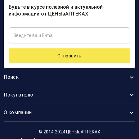
Будьте в курсе полезной и актуальной
информации от ЦЕНЫвАПТЕКАХ
Отправить
Поиск
Покупателю
О компании
© 2014-2024 ЦЕНЫвАПТЕКАХ