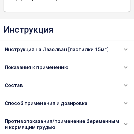
Инструкция
Инструкция на Лазолван [пастилки 15мг]
Показания к применению
Состав
Способ применения и дозировка
Противопоказания/применение беременным
и кормящим грудью