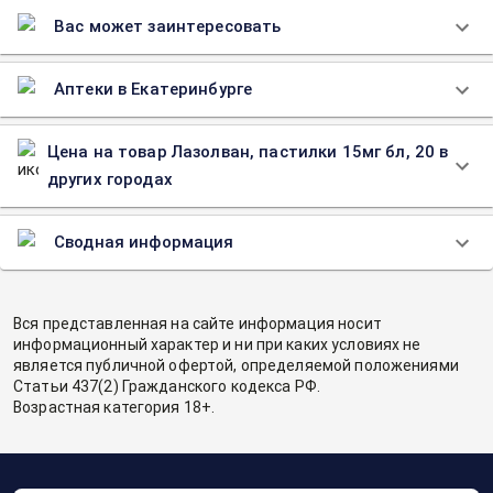
Вас может заинтересовать
Аптеки в Екатеринбурге
Цена на товар Лазолван, пастилки 15мг бл, 20 в
других городах
Сводная информация
Вся представленная на сайте информация носит
информационный характер и ни при каких условиях не
является публичной офертой, определяемой положениями
Статьи 437(2) Гражданского кодекса РФ.
Возрастная категория 18+.