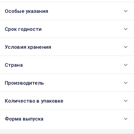
Особые указания
Срок годности
Условия хранения
Страна
Производитель
Количество в упаковке
Форма выпуска