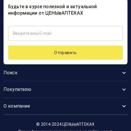
Будьте в курсе полезной и актуальной
информации от ЦЕНЫвАПТЕКАХ
Отправить
Поиск
Покупателю
О компании
© 2014-2024 ЦЕНЫвАПТЕКАХ