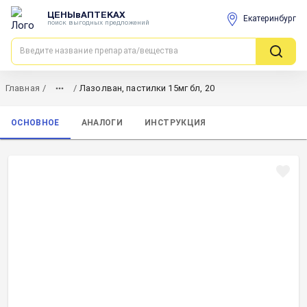
ЦЕНЫвАПТЕКАХ
Екатеринбург
поиск выгодных предложений
Главная
/
/
Лазолван, пастилки 15мг бл, 20
ОСНОВНОЕ
АНАЛОГИ
ИНСТРУКЦИЯ