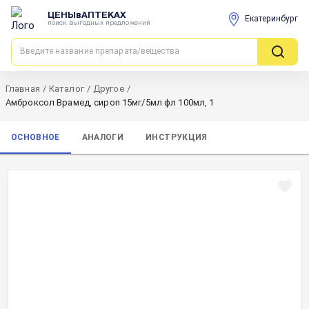
ЦЕНЫвАПТЕКАХ
Екатеринбург
поиск выгодных предложений
Главная
/
Каталог
/
Другое
/
Амброксол Врамед, сироп 15мг/5мл фл 100мл, 1
ОСНОВНОЕ
АНАЛОГИ
ИНСТРУКЦИЯ