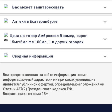
Вас может заинтересовать
Аптеки в Екатеринбурге
Цена на товар Амброксол Врамед, сироп
15мг/5мл фл 100мл, 1 в других городах
Сводная информация
Вся представленная на сайте информация носит
информационный характер и ни при каких условиях не
является публичной офертой, определяемой положениями
Статьи 437(2) Гражданского кодекса РФ.
Возрастная категория 18+.