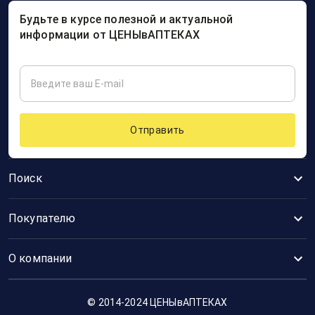
Будьте в курсе полезной и актуальной
информации от ЦЕНЫвАПТЕКАХ
Отправить
Поиск
Покупателю
О компании
© 2014-2024 ЦЕНЫвАПТЕКАХ