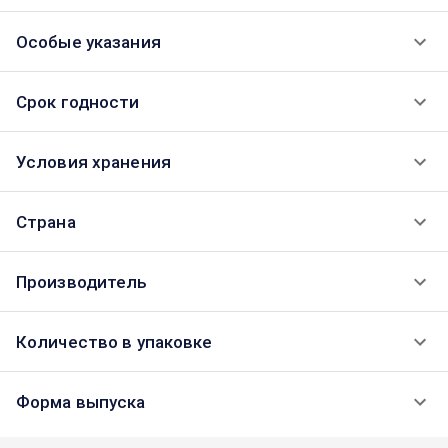
Особые указания
Срок годности
Условия хранения
Страна
Производитель
Количество в упаковке
Форма выпуска