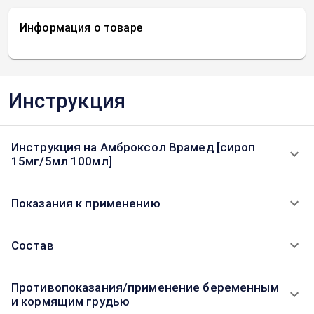
Информация о товаре
Инструкция
Инструкция на Амброксол Врамед [сироп
15мг/5мл 100мл]
Показания к применению
Состав
Противопоказания/применение беременным
и кормящим грудью