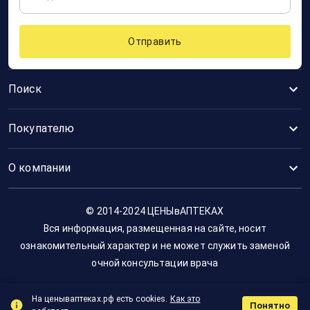
Отправить
Поиск
Покупателю
О компании
© 2014-2024 ЦЕНЫвАПТЕКАХ
Вся информация, размещенная на сайте, носит
ознакомительный характер и не может служить заменой
очной консультации врача
На ценываптеках.рф есть cookies.
Как это
Понятно