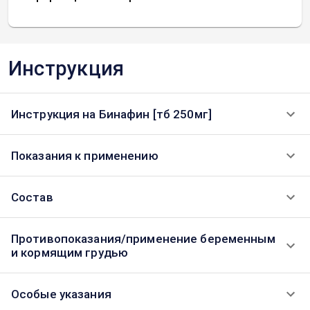
Инструкция
Инструкция на Бинафин [тб 250мг]
Показания к применению
Состав
Противопоказания/применение беременным
и кормящим грудью
Особые указания