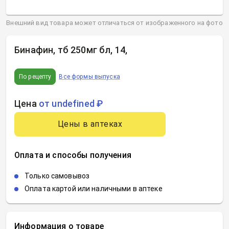
Внешний вид товара может отличаться от изображенного на фото
Бинафин, тб 250мг бл, 14
,
По рецепту
Все формы выпуска
Цена
от undefined ₽
Цены в аптеках
Оплата и способы получения
Только самовывоз
Оплата картой или наличными в аптеке
Информация о товаре