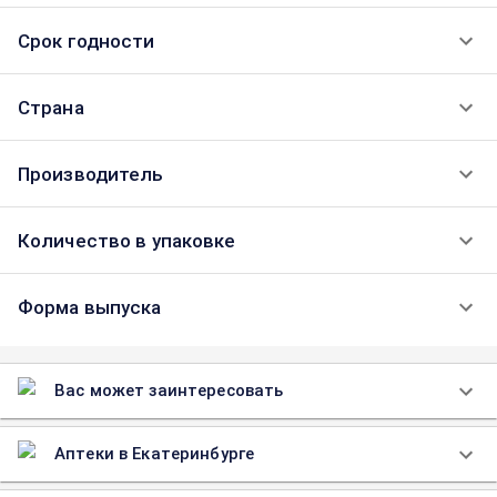
Срок годности
Страна
Производитель
Количество в упаковке
Форма выпуска
Вас может заинтересовать
Аптеки в Екатеринбурге