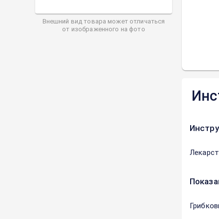
Внешний вид товара может отличаться
от изображенного на фото
Инс
Инстру
Лекарст
Показа
Грибков