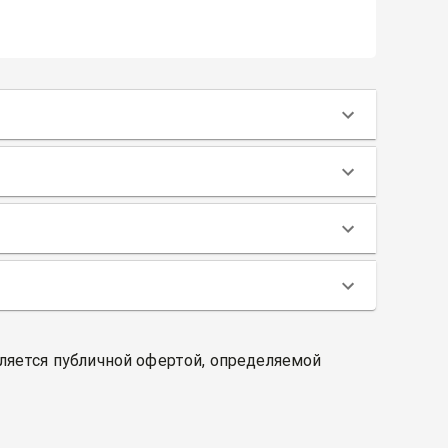
вляется публичной офертой, определяемой