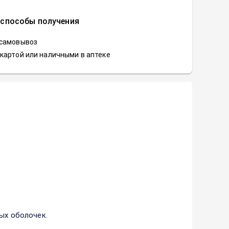
 способы получения
 самовывоз
картой или наличными в аптеке
ых оболочек.