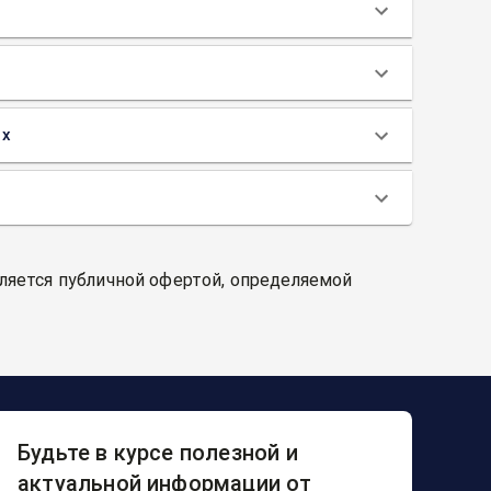
ах
вляется публичной офертой, определяемой
Будьте в курсе полезной и
актуальной информации от