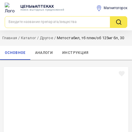
ЦЕНЫвАПТЕКАХ
Магнитогорск
поиск выгодных предложений
Главная
/
Каталог
/
Другое
/
Метостабил, тб плен/об 125мг бл, 30
ОСНОВНОЕ
АНАЛОГИ
ИНСТРУКЦИЯ