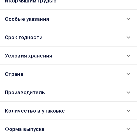
и кормящим грудью
Особые указания
Срок годности
Условия хранения
Страна
Производитель
Количество в упаковке
Форма выпуска