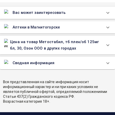
Вас может заинтересовать
Аптеки в Магнитогорске
Цена на товар Метостабил, тб плен/об 125мг
бл, 30, Озон ООО в других городах
Сводная информация
Вся представленная на сайте информация носит
информационный характер и ни при каких условиях не
является публичной офертой, определяемой положениями
Статьи 437(2) Гражданского кодекса РФ.
Возрастная категория 18+.