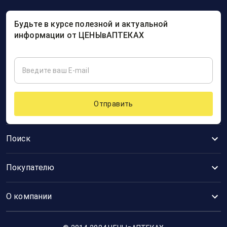
Будьте в курсе полезной и актуальной
информации от ЦЕНЫвАПТЕКАХ
Отправить
Поиск
Покупателю
О компании