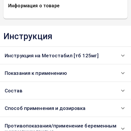
Информация о товаре
Инструкция
Инструкция на Метостабил [тб 125мг]
Показания к применению
Состав
Способ применения и дозировка
Противопоказания/применение беременным