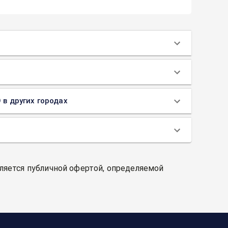
 в других городах
вляется публичной офертой, определяемой