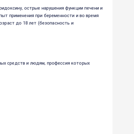
ридоксину, острые нарушения функции печени и
пыт применения при беременности и во время
озраст до 18 лет (безопасность и
ых средств и людям, профессия которых