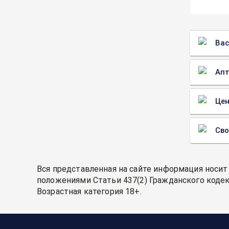
Вас
Апт
Цен
Св
Вся представленная на сайте информация носит
положениями Статьи 437(2) Гражданского кодек
Возрастная категория 18+.