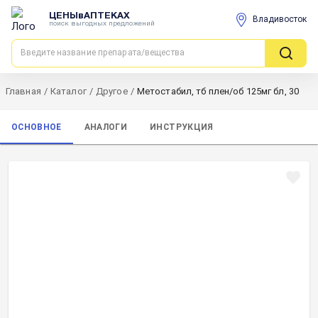
ЦЕНЫвАПТЕКАХ
Владивосток
поиск выгодных предложений
Главная
/
Каталог
/
Другое
/
Метостабил, тб плен/об 125мг бл, 30
ОСНОВНОЕ
АНАЛОГИ
ИНСТРУКЦИЯ