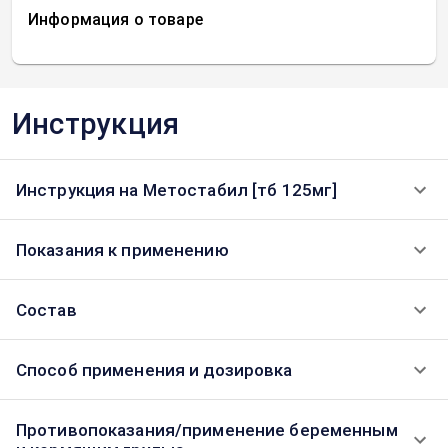
Информация о товаре
Инструкция
Инструкция на Метостабил [тб 125мг]
Показания к применению
Состав
Способ применения и дозировка
Противопоказания/применение беременным