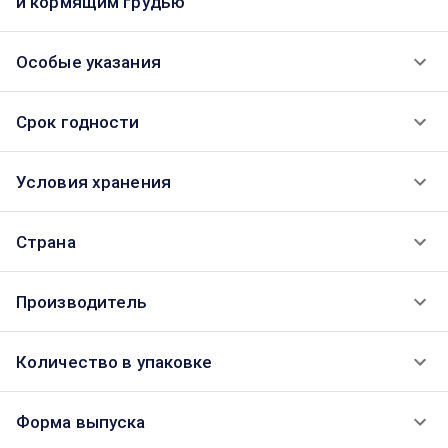
и кормящим грудью
Особые указания
Срок годности
Условия хранения
Страна
Производитель
Количество в упаковке
Форма выпуска