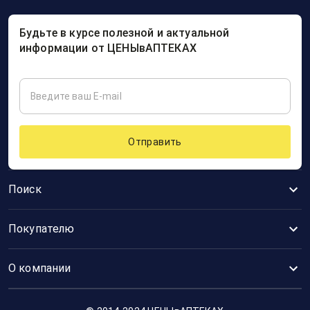
Будьте в курсе полезной и актуальной
информации от ЦЕНЫвАПТЕКАХ
Отправить
Поиск
Покупателю
О компании