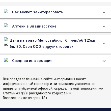
Вас может заинтересовать
Аптеки в Владивостоке
Цена на товар Метостабил, тб плен/об 125мг
бл, 30, Озон ООО в других городах
Сводная информация
Вся представленная на сайте информация носит
информационный характер и ни при каких условиях не
является публичной офертой, определяемой положениями
Статьи 437(2) Гражданского кодекса РФ.
Возрастная категория 18+.