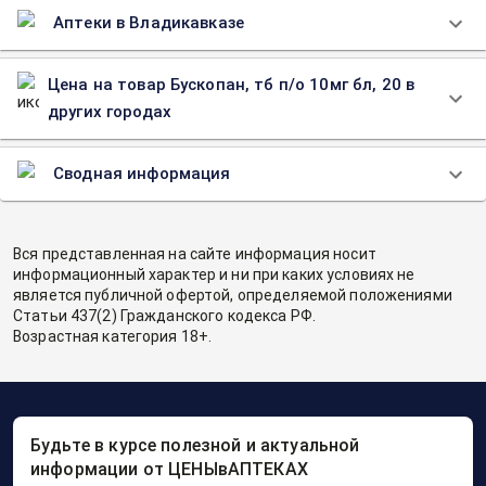
Аптеки в Владикавказе
Цена на товар Бускопан, тб п/о 10мг бл, 20 в
других городах
Сводная информация
Вся представленная на сайте информация носит
информационный характер и ни при каких условиях не
является публичной офертой, определяемой положениями
Статьи 437(2) Гражданского кодекса РФ.
Возрастная категория 18+.
Будьте в курсе полезной и актуальной
информации от ЦЕНЫвАПТЕКАХ