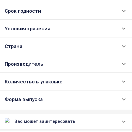
Срок годности
Условия хранения
Страна
Производитель
Количество в упаковке
Форма выпуска
Вас может заинтересовать