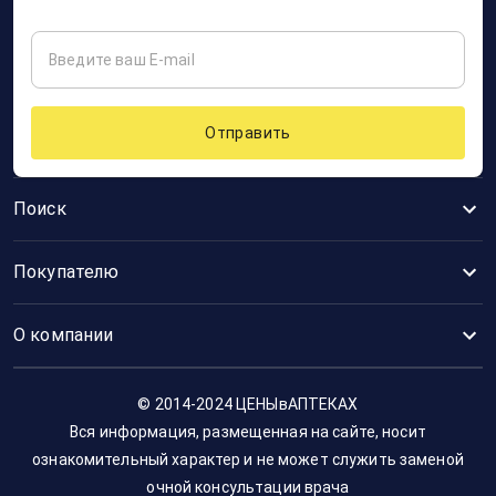
Отправить
Поиск
Покупателю
О компании
© 2014-2024 ЦЕНЫвАПТЕКАХ
Вся информация, размещенная на сайте, носит
ознакомительный характер и не может служить заменой
очной консультации врача