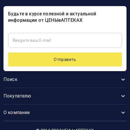
Будьте в курсе полезной и актуальной
информации от ЦЕНЫвАПТЕКАХ
Отправить
Поиск
Покупателю
О компании