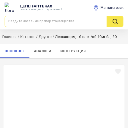
ЦЕНЫвАПТЕКАХ
Магнитогорск
поиск выгодных предложений
Главная
/
Каталог
/
Другое
/
Лерканорм, тб плен/об 10мг бл, 30
ОСНОВНОЕ
АНАЛОГИ
ИНСТРУКЦИЯ