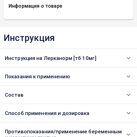
Информация о товаре
Инструкция
Инструкция на Лерканорм [тб 10мг]
Показания к применению
Состав
Способ применения и дозировка
Противопоказания/применение беременным