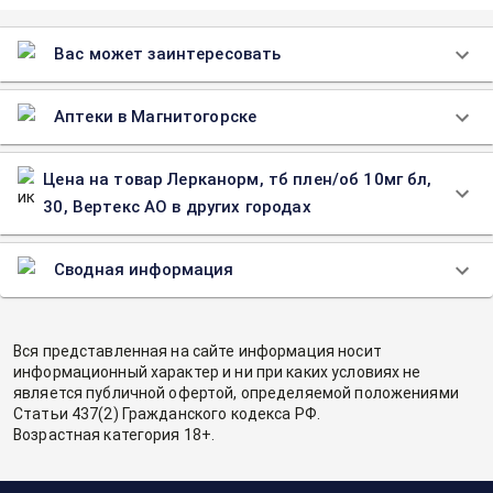
Вас может заинтересовать
Аптеки в Магнитогорске
Цена на товар Лерканорм, тб плен/об 10мг бл,
30, Вертекс АО в других городах
Сводная информация
Вся представленная на сайте информация носит
информационный характер и ни при каких условиях не
является публичной офертой, определяемой положениями
Статьи 437(2) Гражданского кодекса РФ.
Возрастная категория 18+.