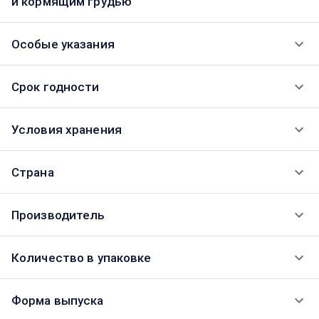
и кормящим грудью
Особые указания
Срок годности
Условия хранения
Страна
Производитель
Количество в упаковке
Форма выпуска