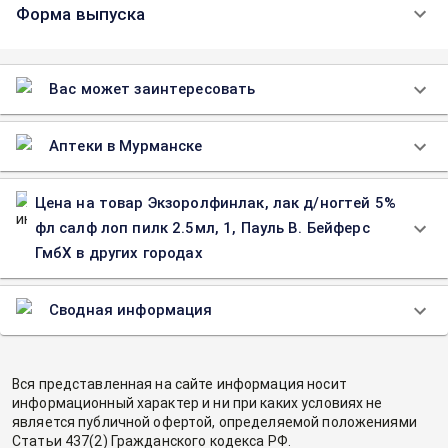
Форма выпуска
Вас может заинтересовать
Аптеки в Мурманске
Цена на товар Экзоролфинлак, лак д/ногтей 5%
фл салф лоп пилк 2.5мл, 1, Пауль В. Бейферс
ГмбХ в других городах
Сводная информация
Вся представленная на сайте информация носит
информационный характер и ни при каких условиях не
является публичной офертой, определяемой положениями
Статьи 437(2) Гражданского кодекса РФ.