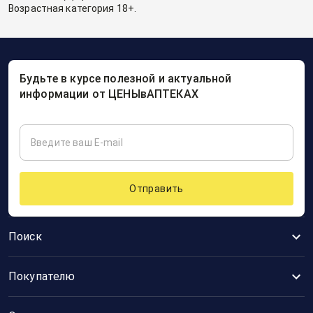
Возрастная категория 18+.
Будьте в курсе полезной и актуальной
информации от ЦЕНЫвАПТЕКАХ
Отправить
Поиск
Покупателю