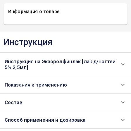
Информация о товаре
Инструкция
Инструкция на Экзоролфинлак [лак д/ногтей
5% 2,5мл]
Показания к применению
Состав
Способ применения и дозировка