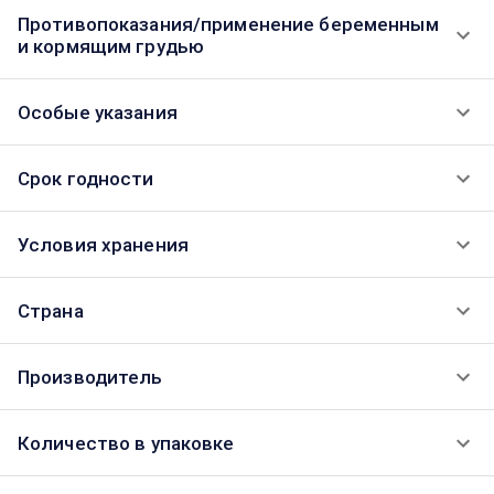
Противопоказания/применение беременным
и кормящим грудью
Особые указания
Срок годности
Условия хранения
Страна
Производитель
Количество в упаковке