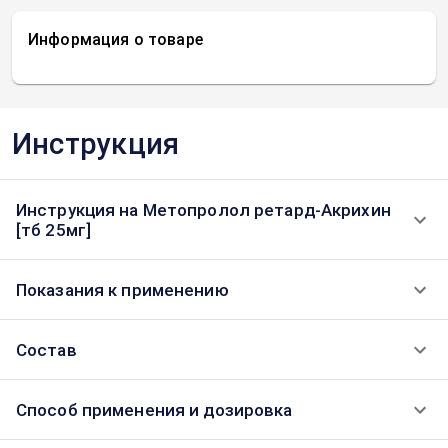
Информация о товаре
Инструкция
Инструкция на Метопролол ретард-Акрихин
[тб 25мг]
Показания к применению
Состав
Способ применения и дозировка