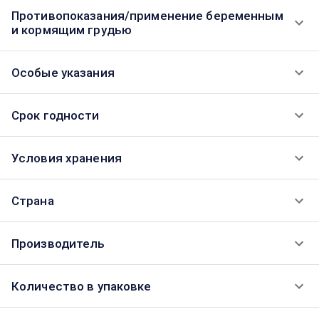
Противопоказания/применение беременным
и кормящим грудью
Особые указания
Срок годности
Условия хранения
Страна
Производитель
Количество в упаковке