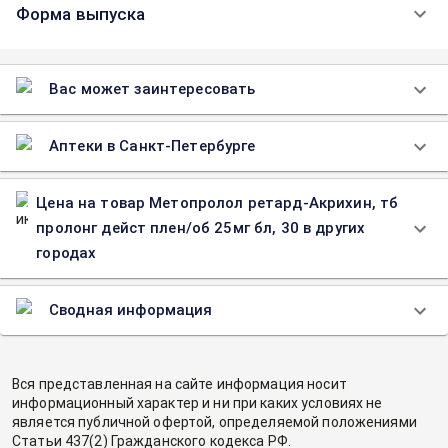
Форма выпуска
Вас может заинтересовать
Аптеки в Санкт-Петербурге
Цена на товар Метопролол ретард-Акрихин, тб
пролонг дейст плен/об 25мг бл, 30 в других
городах
Сводная информация
Вся представленная на сайте информация носит
информационный характер и ни при каких условиях не
является публичной офертой, определяемой положениями
Статьи 437(2) Гражданского кодекса РФ.