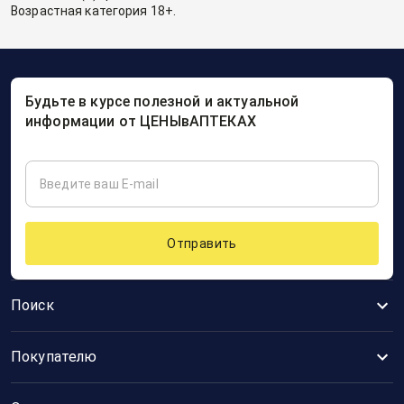
Возрастная категория 18+.
Будьте в курсе полезной и актуальной
информации от ЦЕНЫвАПТЕКАХ
Отправить
Поиск
Покупателю