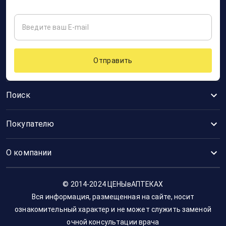
Отправить
Поиск
Покупателю
О компании
© 2014-2024 ЦЕНЫвАПТЕКАХ
Вся информация, размещенная на сайте, носит
ознакомительный характер и не может служить заменой
очной консультации врача