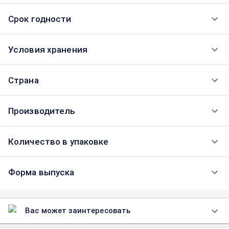
Срок годности
Условия хранения
Страна
Производитель
Количество в упаковке
Форма выпуска
Вас может заинтересовать