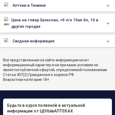
Аптеки в Тюмени
Цена на товар Бускопан, тб п/о 10мг бл, 10 в
других городах
Сводная информация
Вся представленная на сайте информация носит
информационный характер и ни при каких условиях не
является публичной офертой, определяемой положениями
Статьи 437(2) Гражданского кодекса РФ.
Возрастная категория 18+.
Будьте в курсе полезной и актуальной
информации от ЦЕНЫвАПТЕКАХ