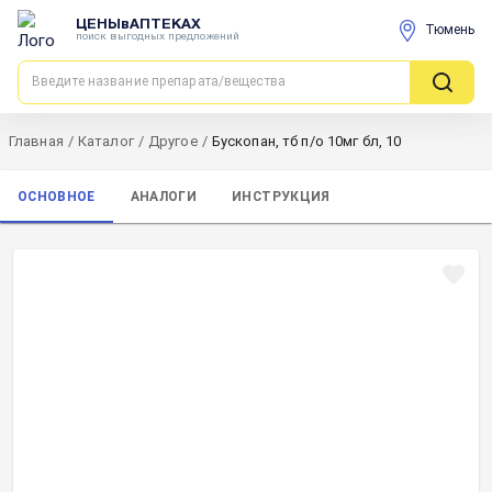
ЦЕНЫвАПТЕКАХ
Тюмень
поиск выгодных предложений
Главная
/
Каталог
/
Другое
/
Бускопан, тб п/о 10мг бл, 10
ОСНОВНОЕ
АНАЛОГИ
ИНСТРУКЦИЯ