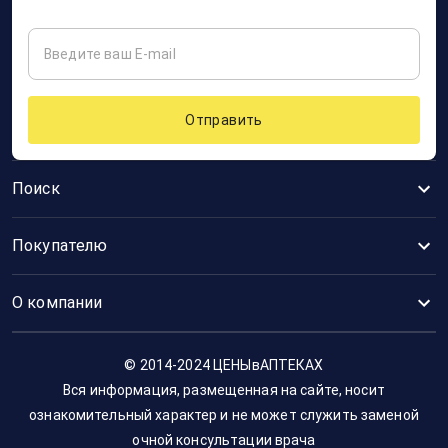
Отправить
Поиск
Покупателю
О компании
© 2014-2024 ЦЕНЫвАПТЕКАХ
Вся информация, размещенная на сайте, носит
ознакомительный характер и не может служить заменой
очной консультации врача