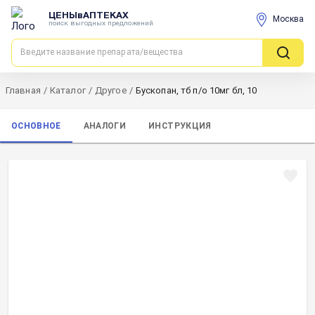
ЦЕНЫвАПТЕКАХ
Москва
поиск выгодных предложений
Главная
/
Каталог
/
Другое
/
Бускопан, тб п/о 10мг бл, 10
ОСНОВНОЕ
АНАЛОГИ
ИНСТРУКЦИЯ