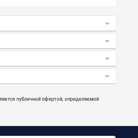
вляется публичной офертой, определяемой