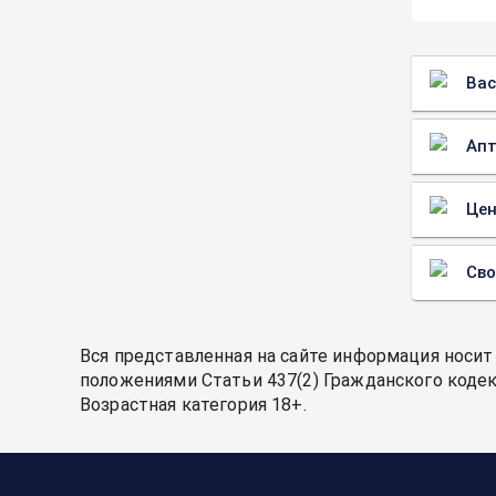
Вас
Апт
Цен
Св
Вся представленная на сайте информация носит
положениями Статьи 437(2) Гражданского кодек
Возрастная категория 18+.