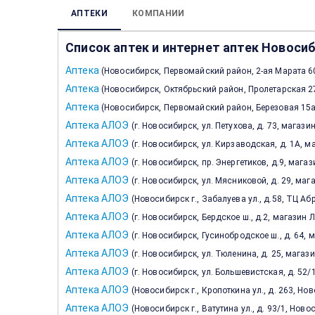
АПТЕКИ
КОМПАНИИ
Список аптек и интернет аптек Новоси
Аптека
(
Новосибирск, Первомайский район, 2-ая Марата 6
Аптека
(
Новосибирск, Октябрьский район, Пролетарская 2
Аптека
(
Новосибирск, Первомайский район, Березовая 15
Аптека АЛОЭ
(
г. Новосибирск, ул. Петухова, д. 73, магаз
Аптека АЛОЭ
(
г. Новосибирск, ул. Кирзаводская, д. 1А, 
Аптека АЛОЭ
(
г. Новосибирск, пр. Энергетиков, д.9, мага
Аптека АЛОЭ
(
г. Новосибирск, ул. Мясниковой, д. 29, ма
Аптека АЛОЭ
(
Новосибирск г., Забалуева ул., д.58, ТЦ А
Аптека АЛОЭ
(
г. Новосибирск, Бердское ш., д.2, магазин 
Аптека АЛОЭ
(
г. Новосибирск, Гусинобродское ш., д. 64,
Аптека АЛОЭ
(
г. Новосибирск, ул. Тюленина, д. 25, магаз
Аптека АЛОЭ
(
г. Новосибирск, ул. Большевистская, д. 52
Аптека АЛОЭ
(
Новосибирск г., Кропоткина ул., д. 263, Но
Аптека АЛОЭ
(
Новосибирск г., Ватутина ул., д. 93/1, Нов