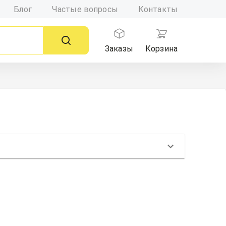
Блог
Частые вопросы
Контакты
Заказы
Корзина