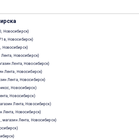
бирска
0, Новосибирск
)
71в, Новосибирск
)
а, Новосибирск
)
ин Лента, Новосибирск
)
магазин Лента, Новосибирск
)
зин Лента, Новосибирск
)
газин Лента, Новосибирск
)
брикос, Новосибирск
)
Лента, Новосибирск
)
 магазин Лента, Новосибирск
)
ин Лента, Новосибирск
)
/1, магазин Лента, Новосибирск
)
восибирск
)
осибирск
)