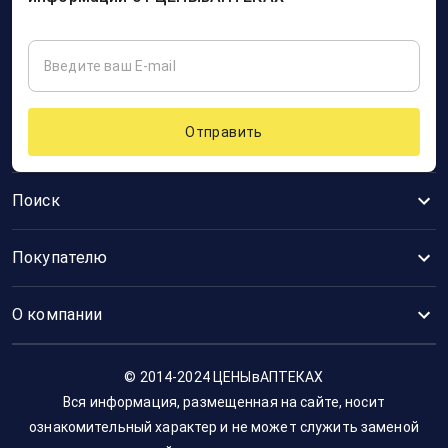
Отправить
Поиск
Покупателю
О компании
© 2014-2024 ЦЕНЫвАПТЕКАХ
Вся информация, размещенная на сайте, носит
ознакомительный характер и не может служить заменой