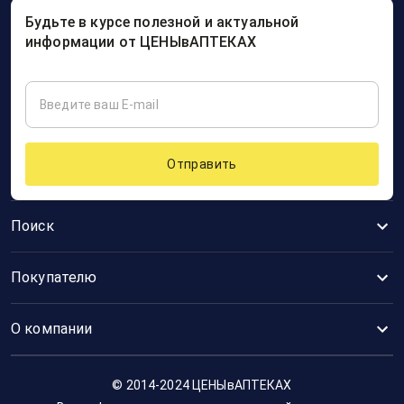
Будьте в курсе полезной и актуальной
информации от ЦЕНЫвАПТЕКАХ
Отправить
Поиск
Покупателю
О компании
© 2014-2024 ЦЕНЫвАПТЕКАХ