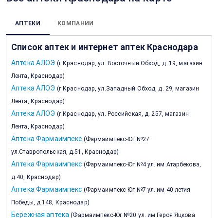
АПТЕКИ
КОМПАНИИ
Список аптек и интернет аптек Краснодара
Аптека АЛОЭ
(
г.Краснодар, ул. Восточный Обход, д. 19, магазин
Лента, Краснодар
)
Аптека АЛОЭ
(
г.Краснодар, ул.Западный Обход, д. 29, магазин
Лента, Краснодар
)
Аптека АЛОЭ
(
г.Краснодар, ул. Российская, д. 257, магазин
Лента, Краснодар
)
Аптека Фармаимпекс
(
Фармаимпекс-Юг №27
ул.Ставропольская, д.51, Краснодар
)
Аптека Фармаимпекс
(
Фармаимпекс-Юг №4 ул. им Атарбекова,
д.40, Краснодар
)
Аптека Фармаимпекс
(
Фармаимпекс-Юг №7 ул. им 40-летия
Победы, д.148, Краснодар
)
Бережная аптека
(
Фармаимпекс-Юг №20 ул. им Героя Яцкова