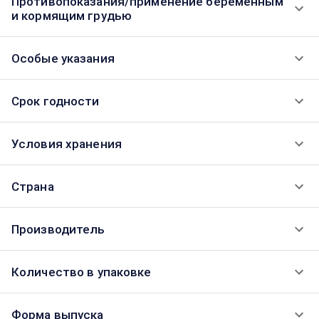
Противопоказания/применение беременным
и кормящим грудью
Особые указания
Срок годности
Условия хранения
Страна
Производитель
Количество в упаковке
Форма выпуска