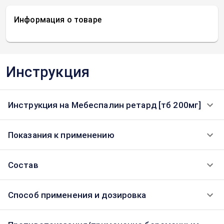
Информация о товаре
Инструкция
Инструкция на Мебеспалин ретард [тб 200мг]
Показания к применению
Состав
Способ применения и дозировка