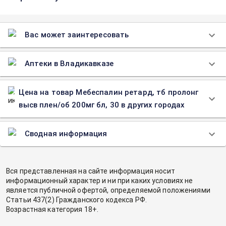
Вас может заинтересовать
Аптеки в Владикавказе
Цена на товар Мебеспалин ретард, тб пролонг
высв плен/об 200мг бл, 30 в других городах
Сводная информация
Вся представленная на сайте информация носит
информационный характер и ни при каких условиях не
является публичной офертой, определяемой положениями
Статьи 437(2) Гражданского кодекса РФ.
Возрастная категория 18+.