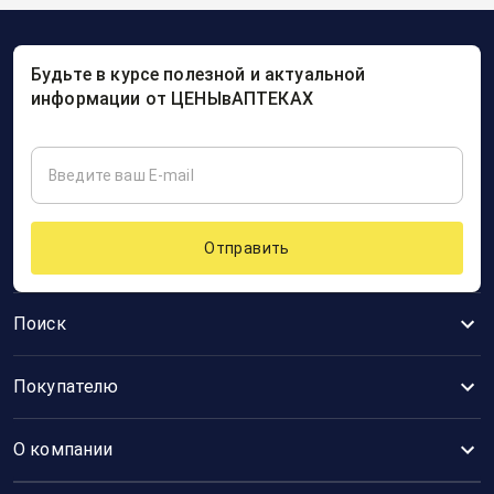
Будьте в курсе полезной и актуальной
информации от ЦЕНЫвАПТЕКАХ
Отправить
Поиск
Покупателю
О компании