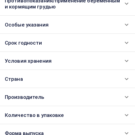
Противопоказания/применение беременным
и кормящим грудью
Особые указания
Срок годности
Условия хранения
Страна
Производитель
Количество в упаковке
Форма выпуска