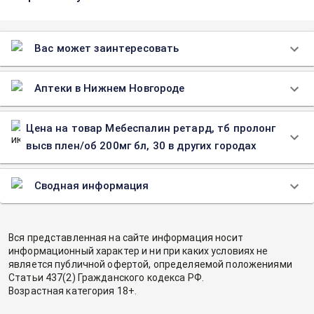
Вас может заинтересовать
Аптеки в Нижнем Новгороде
Цена на товар Мебеспалин ретард, тб пролонг
высв плен/об 200мг бл, 30 в других городах
Сводная информация
Вся представленная на сайте информация носит
информационный характер и ни при каких условиях не
является публичной офертой, определяемой положениями
Статьи 437(2) Гражданского кодекса РФ.
Возрастная категория 18+.