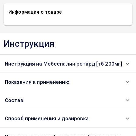
Информация о товаре
Инструкция
Инструкция на Мебеспалин ретард [тб 200мг]
Показания к применению
Состав
Способ применения и дозировка