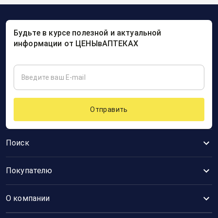
Будьте в курсе полезной и актуальной
информации от ЦЕНЫвАПТЕКАХ
Отправить
Поиск
Покупателю
О компании