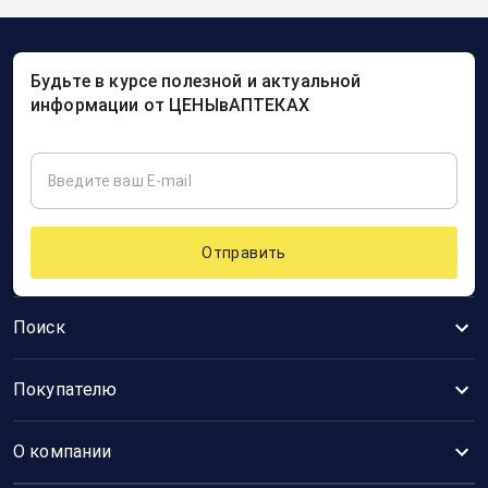
Будьте в курсе полезной и актуальной
информации от ЦЕНЫвАПТЕКАХ
Отправить
Поиск
Покупателю
О компании