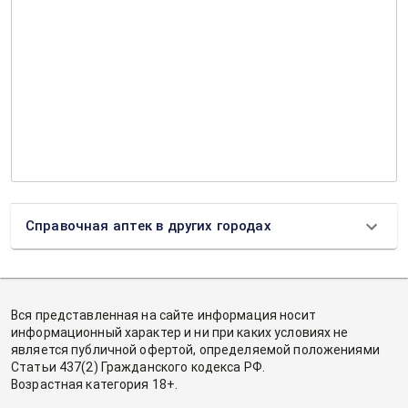
Справочная аптек в других городах
Вся представленная на сайте информация носит
информационный характер и ни при каких условиях не
является публичной офертой, определяемой положениями
Статьи 437(2) Гражданского кодекса РФ.
Возрастная категория 18+.