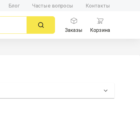
Блог
Частые вопросы
Контакты
Заказы
Корзина