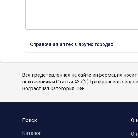
Справочная аптек в других городах
Вся представленная на сайте информация носит
положениями Статьи 437(2) Гражданского кодек
Возрастная категория 18+.
Поиск
О 
Каталог
О 