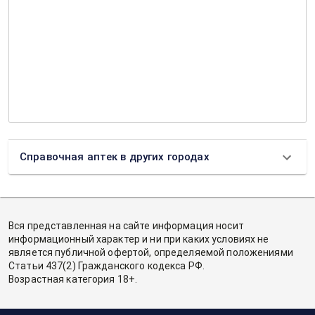
Справочная аптек в других городах
Вся представленная на сайте информация носит
информационный характер и ни при каких условиях не
является публичной офертой, определяемой положениями
Статьи 437(2) Гражданского кодекса РФ.
Возрастная категория 18+.