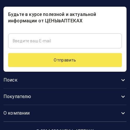
Будьте в курсе полезной и актуальной
информации от ЦЕНЫвАПТЕКАХ
Отправить
Поиск
Покупателю
О компании