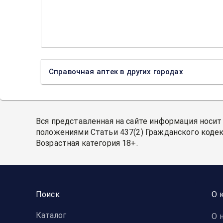
Справочная аптек в других городах
Вся представленная на сайте информация носит
положениями Статьи 437(2) Гражданского кодек
Возрастная категория 18+.
Поиск
О 
Каталог
О 