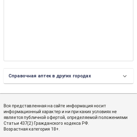
Справочная аптек в других городах
Вся представленная на сайте информация носит
информационный характер и ни при каких условиях не
является публичной офертой, определяемой положениями
Статьи 437(2) Гражданского кодекса РФ.
Возрастная категория 18+.