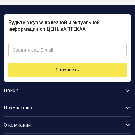
Будьте в курсе полезной и актуальной
информации от ЦЕНЫвАПТЕКАХ
Отправить
Поиск
Покупателю
О компании