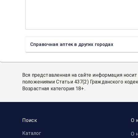
Справочная аптек в других городах
Вся представленная на сайте информация носит
положениями Статьи 437(2) Гражданского кодек
Возрастная категория 18+.
Поиск
О 
Каталог
О 