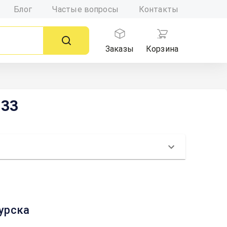
Блог
Частые вопросы
Контакты
Заказы
Корзина
 33
Курска