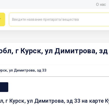
О нас
г
бл, г Курск, ул Димитрова, зд
урск, ул Димитрова, зд 33
, г Курск, ул Димитрова, зд 33 на карте 