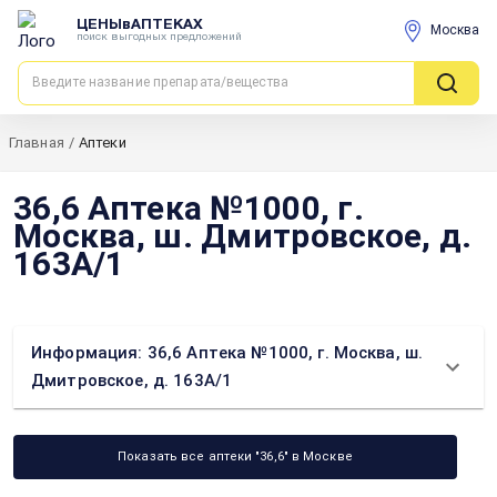
ЦЕНЫвАПТЕКАХ
Москва
поиск выгодных предложений
Главная
/
Аптеки
36,6 Аптека №1000, г.
Москва, ш. Дмитровское, д.
163А/1
Информация: 36,6 Аптека №1000, г. Москва, ш.
Дмитровское, д. 163А/1
Показать все аптеки "36,6" в Москве