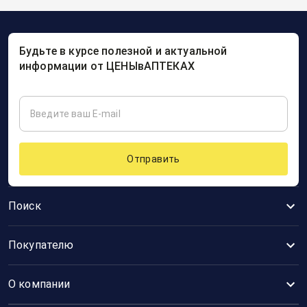
Будьте в курсе полезной и актуальной
информации от ЦЕНЫвАПТЕКАХ
Отправить
Поиск
Покупателю
О компании