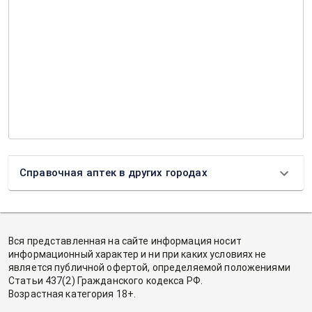
Справочная аптек в других городах
Вся представленная на сайте информация носит
информационный характер и ни при каких условиях не
является публичной офертой, определяемой положениями
Статьи 437(2) Гражданского кодекса РФ.
Возрастная категория 18+.