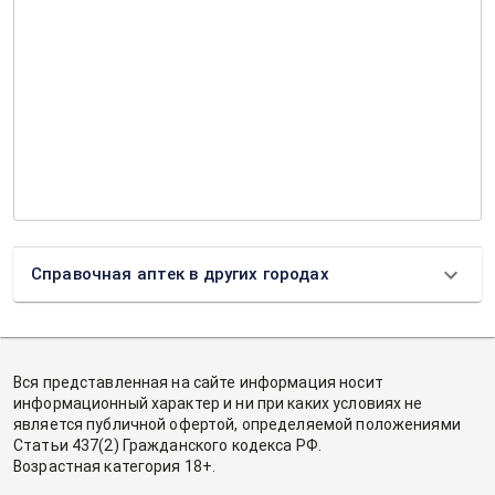
Справочная аптек в других городах
Вся представленная на сайте информация носит
информационный характер и ни при каких условиях не
является публичной офертой, определяемой положениями
Статьи 437(2) Гражданского кодекса РФ.
Возрастная категория 18+.