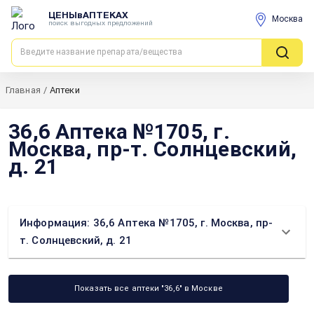
ЦЕНЫвАПТЕКАХ
Москва
поиск выгодных предложений
Главная
/
Аптеки
36,6 Аптека №1705, г.
Москва, пр-т. Солнцевский,
д. 21
Информация: 36,6 Аптека №1705, г. Москва, пр-
т. Солнцевский, д. 21
Показать все аптеки "36,6" в Москве