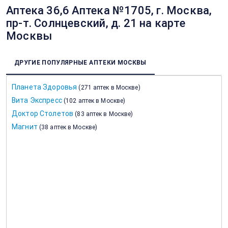
Аптека 36,6 Аптека №1705, г. Москва,
пр-т. Солнцевский, д. 21 на карте
Москвы
ДРУГИЕ ПОПУЛЯРНЫЕ АПТЕКИ МОСКВЫ
Планета Здоровья
(
271 аптек в Москве
)
Вита Экспресс
(
102 аптек в Москве
)
Доктор Столетов
(
83 аптек в Москве
)
Магнит
(
38 аптек в Москве
)