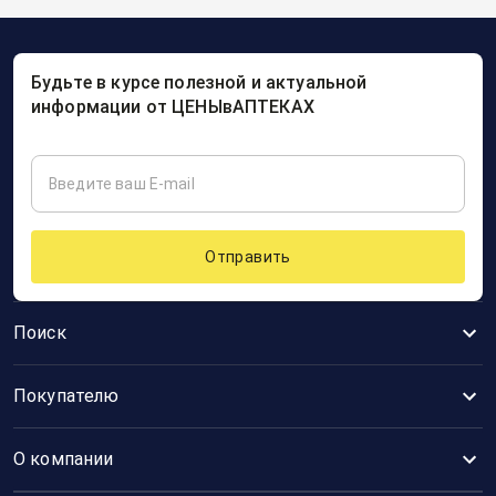
Будьте в курсе полезной и актуальной
информации от ЦЕНЫвАПТЕКАХ
Отправить
Поиск
Покупателю
О компании