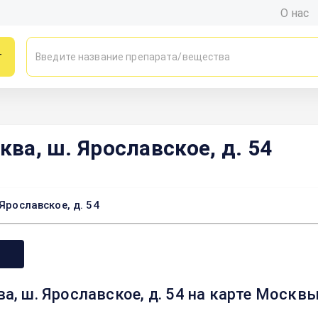
О нас
г
ква, ш. Ярославское, д. 54
Ярославское, д. 54
ва, ш. Ярославское, д. 54 на карте Москв