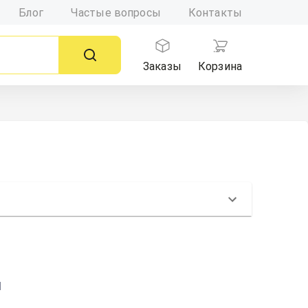
Блог
Частые вопросы
Контакты
Заказы
Корзина
ы