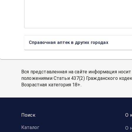
Справочная аптек в других городах
Вся представленная на сайте информация носит
положениями Статьи 437(2) Гражданского кодек
Возрастная категория 18+.
Поиск
О 
Каталог
О 