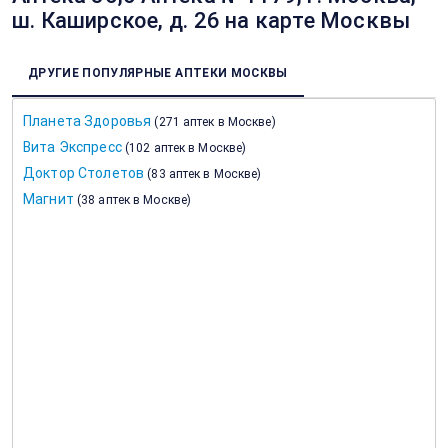
ш. Каширское, д. 26 на карте Москвы
ДРУГИЕ ПОПУЛЯРНЫЕ АПТЕКИ МОСКВЫ
Планета Здоровья
(
271 аптек в Москве
)
Вита Экспресс
(
102 аптек в Москве
)
Доктор Столетов
(
83 аптек в Москве
)
Магнит
(
38 аптек в Москве
)