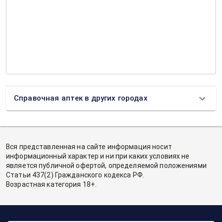
Справочная аптек в других городах
Вся представленная на сайте информация носит
информационный характер и ни при каких условиях не
является публичной офертой, определяемой положениями
Статьи 437(2) Гражданского кодекса РФ.
Возрастная категория 18+.