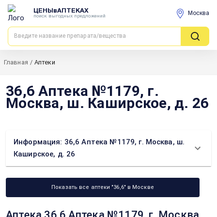
ЦЕНЫвАПТЕКАХ
Москва
поиск выгодных предложений
Главная
/
Аптеки
36,6 Аптека №1179, г.
Москва, ш. Каширское, д. 26
Информация: 36,6 Аптека №1179, г. Москва, ш.
Каширское, д. 26
Показать все аптеки "36,6" в Москве
Аптека 36,6 Аптека №1179, г. Москва,