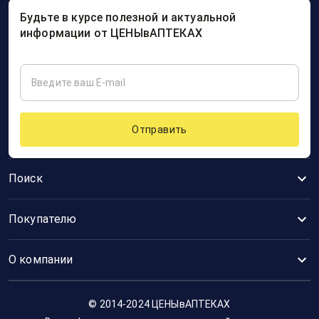
Будьте в курсе полезной и актуальной
информации от ЦЕНЫвАПТЕКАХ
Отправить
Поиск
Покупателю
О компании
© 2014-2024 ЦЕНЫвАПТЕКАХ