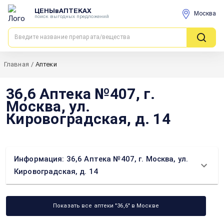
ЦЕНЫвАПТЕКАХ
Москва
поиск выгодных предложений
Главная
/
Аптеки
36,6 Аптека №407, г.
Москва, ул.
Кировоградская, д. 14
Информация: 36,6 Аптека №407, г. Москва, ул.
Кировоградская, д. 14
Показать все аптеки "36,6" в Москве