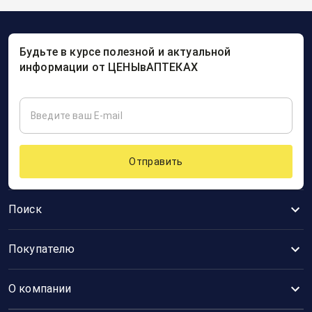
Будьте в курсе полезной и актуальной
информации от ЦЕНЫвАПТЕКАХ
Отправить
Поиск
Покупателю
О компании