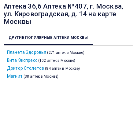
Аптека 36,6 Аптека №407, г. Москва,
ул. Кировоградская, д. 14 на карте
Москвы
ДРУГИЕ ПОПУЛЯРНЫЕ АПТЕКИ МОСКВЫ
Планета Здоровья
(
271 аптек в Москве
)
Вита Экспресс
(
102 аптек в Москве
)
Доктор Столетов
(
84 аптек в Москве
)
Магнит
(
38 аптек в Москве
)