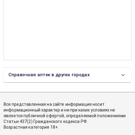
Справочная аптек в других городах
Вся представленная на сайте информация носит
информационный характер и ни при каких условиях не
является публичной офертой, определяемой положениями
Статьи 437(2) Гражданского кодекса РФ.
Возрастная категория 18+.