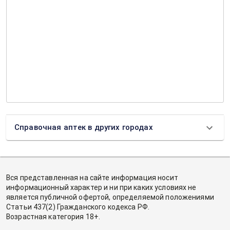
Справочная аптек в других городах
Вся представленная на сайте информация носит
информационный характер и ни при каких условиях не
является публичной офертой, определяемой положениями
Статьи 437(2) Гражданского кодекса РФ.
Возрастная категория 18+.