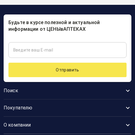
Будьте в курсе полезной и актуальной
информации от ЦЕНЫвАПТЕКАХ
Отправить
Поиск
Покупателю
О компании