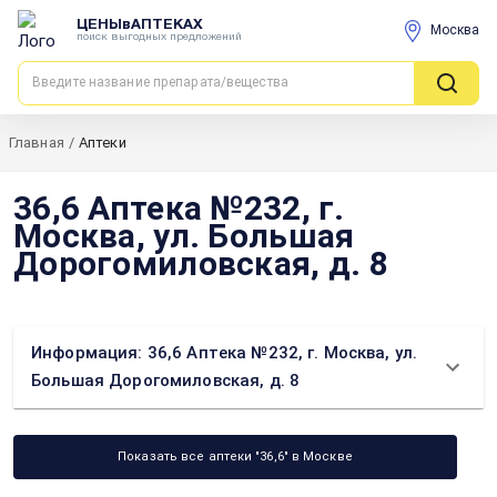
ЦЕНЫвАПТЕКАХ
Москва
поиск выгодных предложений
Главная
/
Аптеки
36,6 Аптека №232, г.
Москва, ул. Большая
Дорогомиловская, д. 8
Информация: 36,6 Аптека №232, г. Москва, ул.
Большая Дорогомиловская, д. 8
Показать все аптеки "36,6" в Москве