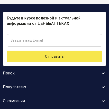
Будьте в курсе полезной и актуальной
информации от ЦЕНЫвАПТЕКАХ
Отправить
Поиск
Покупателю
О компании