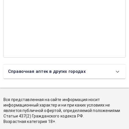
Справочная аптек в других городах
Вся представленная на сайте информация носит
информационный характер и ни при каких условиях не
является публичной офертой, определяемой положениями
Статьи 437(2) Гражданского кодекса РФ.
Возрастная категория 18+.