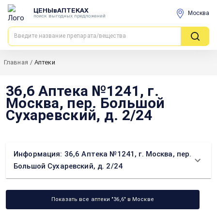
ЦЕНЫвАПТЕКАХ
Москва
поиск выгодных предложений
Главная
/
Аптеки
36,6 Аптека №1241, г.
Москва, пер. Большой
Сухаревский, д. 2/24
Информация: 36,6 Аптека №1241, г. Москва, пер.
Большой Сухаревский, д. 2/24
Показать все аптеки "36,6" в Москве