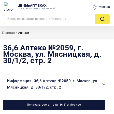
ЦЕНЫвАПТЕКАХ
Москва
поиск выгодных предложений
Главная
/
Аптеки
36,6 Аптека №2059, г.
Москва, ул. Мясницкая, д.
30/1/2, стр. 2
Информация: 36,6 Аптека №2059, г. Москва, ул.
Мясницкая, д. 30/1/2, стр. 2
Показать все аптеки "36,6" в Москве