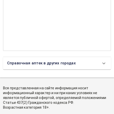
Справочная аптек в других городах
Вся представленная на сайте информация носит
информационный характер и ни при каких условиях не
является публичной офертой, определяемой положениями
Статьи 437(2) Гражданского кодекса РФ.
Возрастная категория 18+.