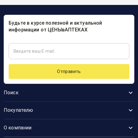
Будьте в курсе полезной и актуальной
информации от ЦЕНЫвАПТЕКАХ
Отправить
Поиск
Покупателю
О компании