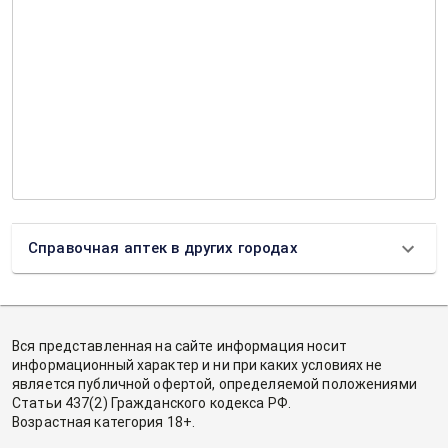
Справочная аптек в других городах
Вся представленная на сайте информация носит
информационный характер и ни при каких условиях не
является публичной офертой, определяемой положениями
Статьи 437(2) Гражданского кодекса РФ.
Возрастная категория 18+.