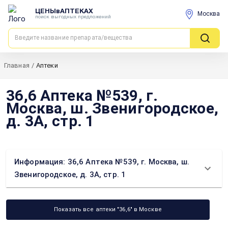
ЦЕНЫвАПТЕКАХ
Москва
поиск выгодных предложений
Главная
/
Аптеки
36,6 Аптека №539, г.
Москва, ш. Звенигородское,
д. 3А, стр. 1
Информация: 36,6 Аптека №539, г. Москва, ш.
Звенигородское, д. 3А, стр. 1
Показать все аптеки "36,6" в Москве