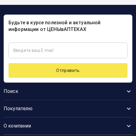
Будьте в курсе полезной и актуальной
информации от ЦЕНЫвАПТЕКАХ
Отправить
Поиск
Покупателю
О компании