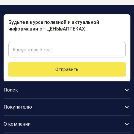
Будьте в курсе полезной и актуальной
информации от ЦЕНЫвАПТЕКАХ
Отправить
Поиск
Покупателю
О компании