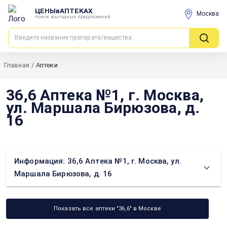
ЦЕНЫвАПТЕКАХ
Москва
поиск выгодных предложений
Главная
/
Аптеки
36,6 Аптека №1, г. Москва,
ул. Маршала Бирюзова, д.
16
Информация: 36,6 Аптека №1, г. Москва, ул.
Маршала Бирюзова, д. 16
Показать все аптеки "36,6" в Москве