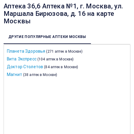
Аптека 36,6 Аптека №1, г. Москва, ул.
Маршала Бирюзова, д. 16 на карте
Москвы
ДРУГИЕ ПОПУЛЯРНЫЕ АПТЕКИ МОСКВЫ
Планета Здоровья
(
271 аптек в Москве
)
Вита Экспресс
(
104 аптек в Москве
)
Доктор Столетов
(
84 аптек в Москве
)
Магнит
(
38 аптек в Москве
)