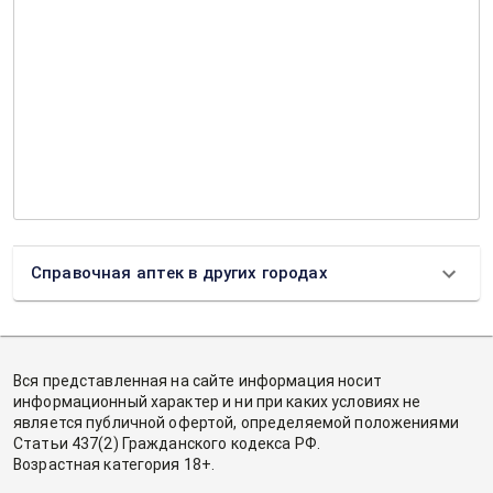
Справочная аптек в других городах
Вся представленная на сайте информация носит
информационный характер и ни при каких условиях не
является публичной офертой, определяемой положениями
Статьи 437(2) Гражданского кодекса РФ.
Возрастная категория 18+.