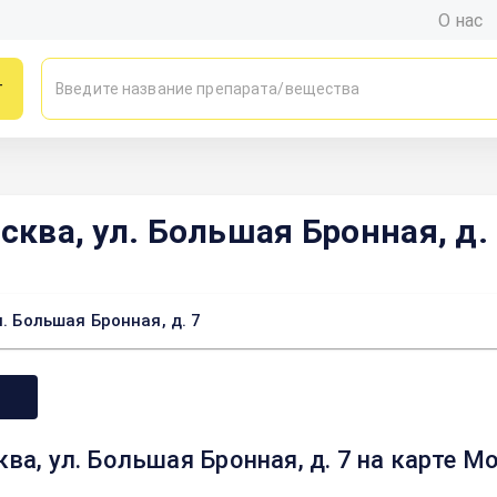
О нас
г
сква, ул. Большая Бронная, д.
. Большая Бронная, д. 7
ква, ул. Большая Бронная, д. 7 на карте 