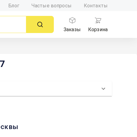
Блог
Частые вопросы
Контакты
Заказы
Корзина
 7
Москвы