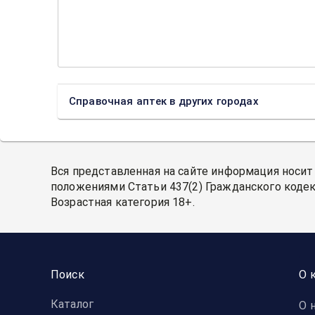
Справочная аптек в других городах
Вся представленная на сайте информация носит
положениями Статьи 437(2) Гражданского кодек
Возрастная категория 18+.
Поиск
О 
Каталог
О 