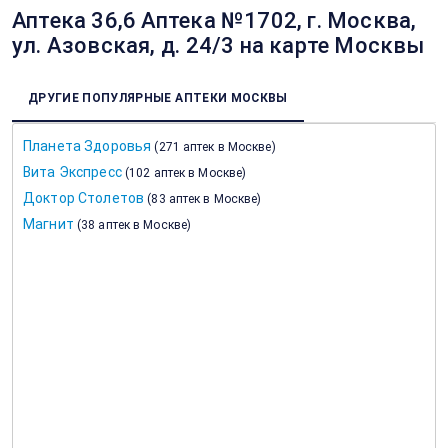
Аптека 36,6 Аптека №1702, г. Москва,
ул. Азовская, д. 24/3 на карте Москвы
ДРУГИЕ ПОПУЛЯРНЫЕ АПТЕКИ МОСКВЫ
Планета Здоровья
(
271 аптек в Москве
)
Вита Экспресс
(
102 аптек в Москве
)
Доктор Столетов
(
83 аптек в Москве
)
Магнит
(
38 аптек в Москве
)