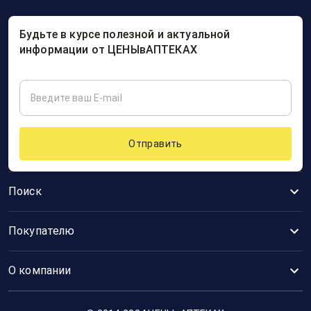
Будьте в курсе полезной и актуальной
информации от ЦЕНЫвАПТЕКАХ
Отправить
Поиск
Покупателю
О компании