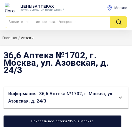
ЦЕНЫвАПТЕКАХ
Москва
поиск выгодных предложений
Главная
/
Аптеки
36,6 Аптека №1702, г.
Москва, ул. Азовская, д.
24/3
Информация: 36,6 Аптека №1702, г. Москва, ул.
Азовская, д. 24/3
Показать все аптеки "36,6" в Москве