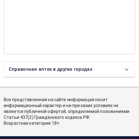
Справочная аптек в других городах
Вся представленная на сайте информация носит
информационный характер и ни при каких условиях не
является публичной офертой, определяемой положениями
Статьи 437(2) Гражданского кодекса РФ.
Возрастная категория 18+.