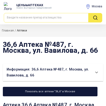
ЦЕНЫвАПТЕКАХ
Москва
поиск выгодных предложений
Главная
/
Аптеки
36,6 Аптека №487, г.
Москва, ул. Вавилова, д. 66
Информация: 36,6 Аптека №487, г. Москва, ул.
Вавилова, д. 66
Показать все аптеки "36,6" в Москве
Аптека 36,6 Аптека №487, г. Москва,