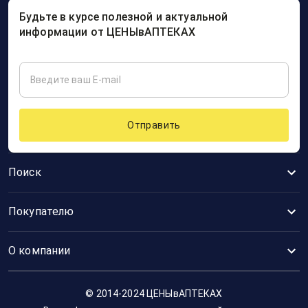
Будьте в курсе полезной и актуальной
информации от ЦЕНЫвАПТЕКАХ
Отправить
Поиск
Покупателю
О компании
© 2014-2024 ЦЕНЫвАПТЕКАХ