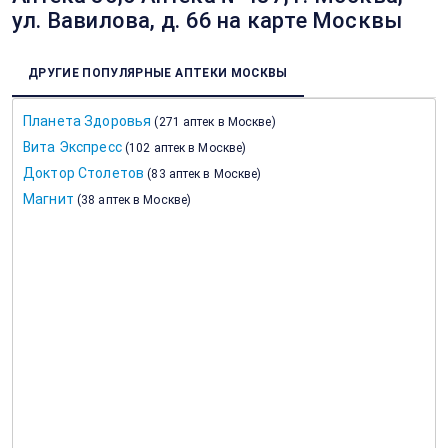
ул. Вавилова, д. 66 на карте Москвы
ДРУГИЕ ПОПУЛЯРНЫЕ АПТЕКИ МОСКВЫ
Планета Здоровья
(
271 аптек в Москве
)
Вита Экспресс
(
102 аптек в Москве
)
Доктор Столетов
(
83 аптек в Москве
)
Магнит
(
38 аптек в Москве
)