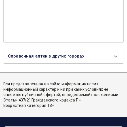
Справочная аптек в других городах
Вся представленная на сайте информация носит
информационный характер и ни при каких условиях не
является публичной офертой, определяемой положениями
Статьи 437(2) Гражданского кодекса РФ.
Возрастная категория 18+.