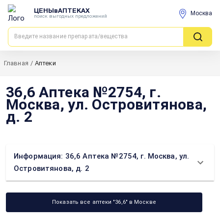
ЦЕНЫвАПТЕКАХ
Москва
поиск выгодных предложений
Главная
/
Аптеки
36,6 Аптека №2754, г.
Москва, ул. Островитянова,
д. 2
Информация: 36,6 Аптека №2754, г. Москва, ул.
Островитянова, д. 2
Показать все аптеки "36,6" в Москве