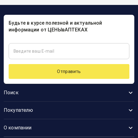
Будьте в курсе полезной и актуальной
информации от ЦЕНЫвАПТЕКАХ
Отправить
Поиск
Покупателю
О компании