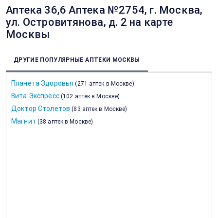
Аптека 36,6 Аптека №2754, г. Москва,
ул. Островитянова, д. 2 на карте
Москвы
ДРУГИЕ ПОПУЛЯРНЫЕ АПТЕКИ МОСКВЫ
Планета Здоровья
(
271 аптек в Москве
)
Вита Экспресс
(
102 аптек в Москве
)
Доктор Столетов
(
83 аптек в Москве
)
Магнит
(
38 аптек в Москве
)