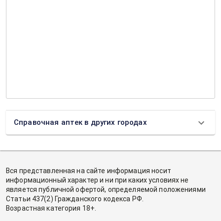
Справочная аптек в других городах
Вся представленная на сайте информация носит
информационный характер и ни при каких условиях не
является публичной офертой, определяемой положениями
Статьи 437(2) Гражданского кодекса РФ.
Возрастная категория 18+.