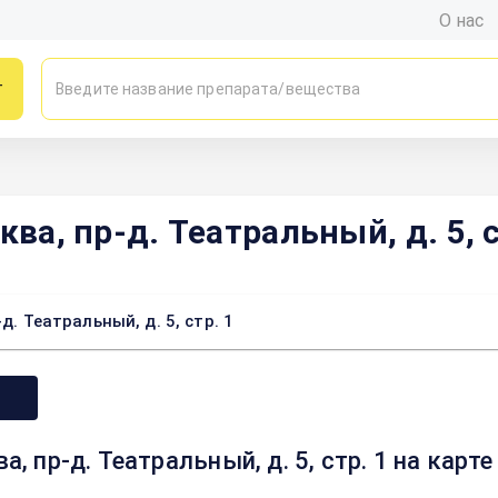
О нас
г
ква, пр-д. Театральный, д. 5, с
д. Театральный, д. 5, стр. 1
а, пр-д. Театральный, д. 5, стр. 1 на кар