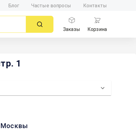
Блог
Частые вопросы
Контакты
Заказы
Корзина
тр. 1
те Москвы