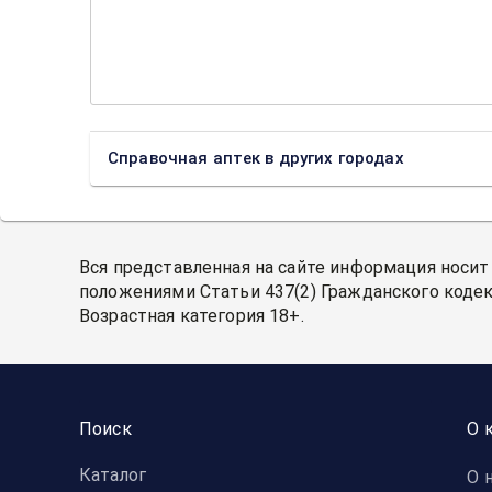
Справочная аптек в других городах
Вся представленная на сайте информация носит
положениями Статьи 437(2) Гражданского кодек
Возрастная категория 18+.
Поиск
О 
Каталог
О 