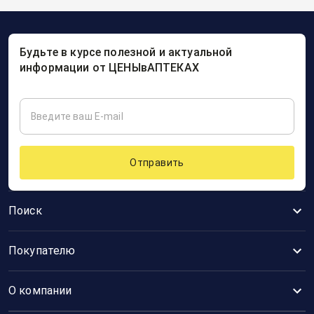
Будьте в курсе полезной и актуальной
информации от ЦЕНЫвАПТЕКАХ
Отправить
Поиск
Покупателю
О компании