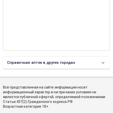
Справочная аптек в других городах
Вся представленная на сайте информация носит
информационный характер и ни при каких условиях не
является публичной офертой, определяемой положениями
Статьи 437(2) Гражданского кодекса РФ.
Возрастная категория 18+.