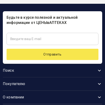
Будьте в курсе полезной и актуальной
информации от ЦЕНЫвАПТЕКАХ
Отправить
Поиск
Покупателю
О компании