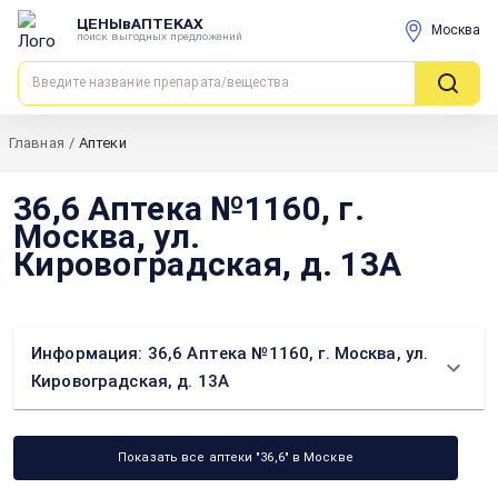
ЦЕНЫвАПТЕКАХ
Москва
поиск выгодных предложений
Главная
/
Аптеки
36,6 Аптека №1160, г.
Москва, ул.
Кировоградская, д. 13А
Информация: 36,6 Аптека №1160, г. Москва, ул.
Кировоградская, д. 13А
Показать все аптеки "36,6" в Москве