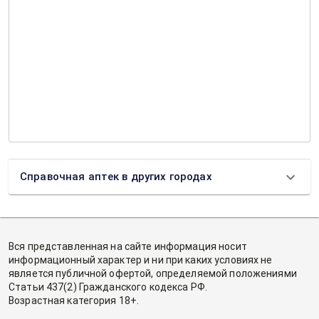
Справочная аптек в других городах
Вся представленная на сайте информация носит
информационный характер и ни при каких условиях не
является публичной офертой, определяемой положениями
Статьи 437(2) Гражданского кодекса РФ.
Возрастная категория 18+.