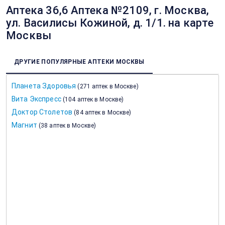
Аптека 36,6 Аптека №2109, г. Москва,
ул. Василисы Кожиной, д. 1/1. на карте
Москвы
ДРУГИЕ ПОПУЛЯРНЫЕ АПТЕКИ МОСКВЫ
Планета Здоровья
(
271 аптек в Москве
)
Вита Экспресс
(
104 аптек в Москве
)
Доктор Столетов
(
84 аптек в Москве
)
Магнит
(
38 аптек в Москве
)