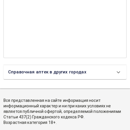
Справочная аптек в других городах
Вся представленная на сайте информация носит
информационный характер и ни при каких условиях не
является публичной офертой, определяемой положениями
Статьи 437(2) Гражданского кодекса РФ.
Возрастная категория 18+.