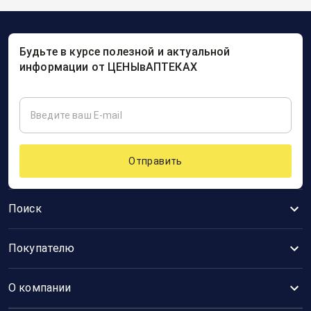
Будьте в курсе полезной и актуальной
информации от ЦЕНЫвАПТЕКАХ
Отправить
Поиск
Покупателю
О компании