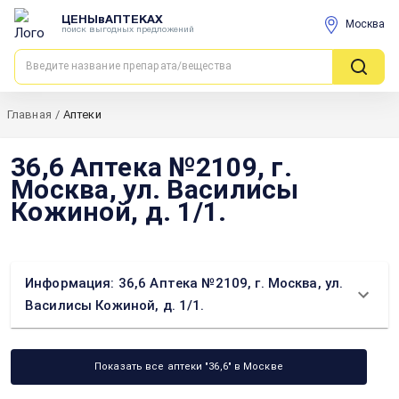
ЦЕНЫвАПТЕКАХ
Москва
поиск выгодных предложений
Главная
/
Аптеки
36,6 Аптека №2109, г.
Москва, ул. Василисы
Кожиной, д. 1/1.
Информация: 36,6 Аптека №2109, г. Москва, ул.
Василисы Кожиной, д. 1/1.
Показать все аптеки "36,6" в Москве